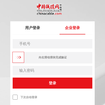
用户登录
企业登录
向右滑动滑块完成验证
登录
下次自动登录