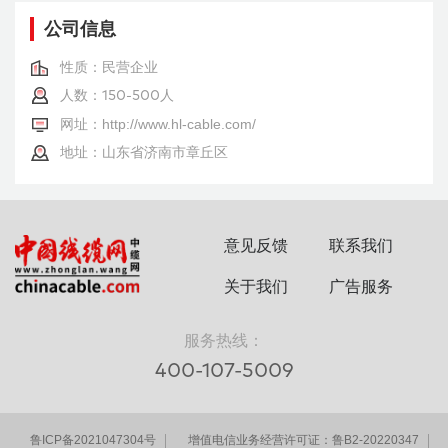
公司信息
性质：民营企业
人数：
人
150-500
网址：
http://www.hl-cable.com/
地址：山东省济南市章丘区
意见反馈
联系我们
关于我们
广告服务
服务热线：
400-107-5009
鲁ICP备2021047304号
增值电信业务经营许可证：鲁B2-20220347