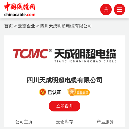
首页
>
云览企业
>
四川天成明超电缆有限公司
四川天成明超电缆有限公司
已认证
立即咨询
公司主页
云仓库存
产品服务