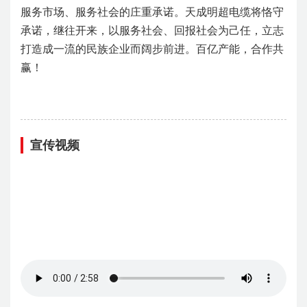
服务市场、服务社会的庄重承诺。天成明超电缆将恪守
承诺，继往开来，以服务社会、回报社会为己任，立志
打造成一流的民族企业而阔步前进。百亿产能，合作共
赢！
宣传视频