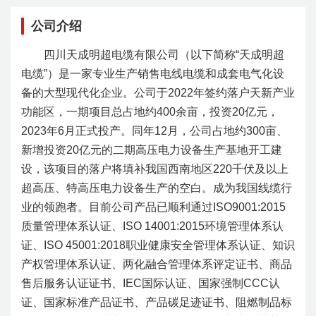
公司介绍
四川天成明超电缆有限公司（以下简称“天成明超
电缆”）是一家专业生产销售电线电缆和成套电气化设
备的大型现代化企业。公司于2022年签约落户天新产业
功能区，一期项目总占地约400余亩，投资20亿元，
2023年6月正式投产。同年12月，公司占地约300亩、
新增投资20亿元的二期高压电力设备生产基地开工建
设，该项目的落户将填补我国西南地区220千伏及以上
超高压、特高压电力设备生产的空白。成为我国线缆行
业的领跑者。目前公司产品已顺利通过ISO9001:2015
质量管理体系认证、ISO 14001:2015环境管理体系认
证、ISO 45001:2018职业健康安全管理体系认证、知识
产权管理体系认证、两化融合管理体系评定证书、商品
售后服务认证证书、IEC国际认证、国家强制CCC认
证、国家标准产品证书、产品碳足迹证书、阻燃制品标