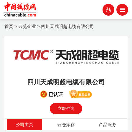
首页
>
云览企业
>
四川天成明超电缆有限公司
四川天成明超电缆有限公司
已认证
立即咨询
公司主页
云仓库存
产品服务