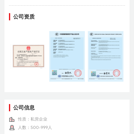
公司资质
公司信息
性质：私营企业
人数：
500-999人